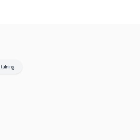
talning