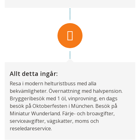
Allt detta ingår:
Resa i modern helturistbuss med alla
bekvämligheter. Övernattning med halvpension.
Bryggeribesök med 1 öl, vinprovning, en dags
besök på Oktoberfesten i München. Besök på
Miniatur Wunderland. Färje- och broavgifter,
serviceavgifter, vägskatter, moms och
reseledareservice.