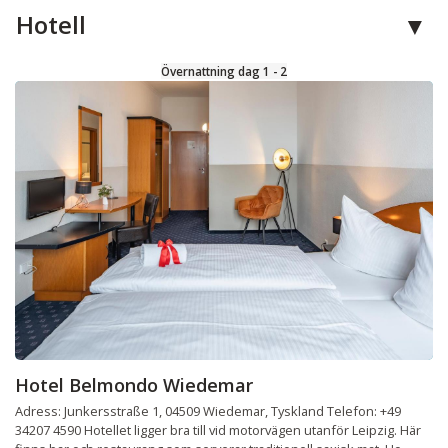
Hotell
Övernattning dag 1 - 2
Hotel Belmondo Wiedemar
Adress: Junkersstraße 1, 04509 Wiedemar, Tyskland Telefon: +49
34207 4590 Hotellet ligger bra till vid motorvägen utanför Leipzig. Här