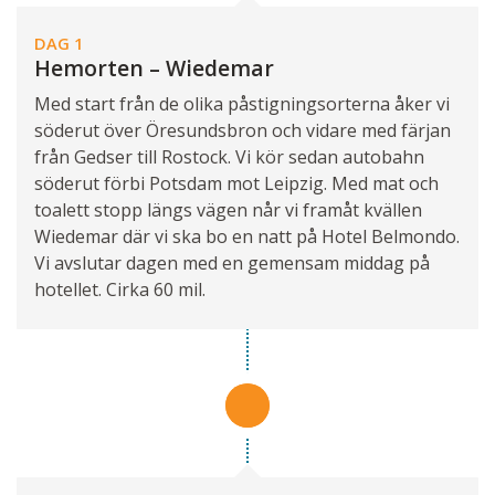
DAG 1
Hemorten – Wiedemar
Med start från de olika påstigningsorterna åker vi
söderut över Öresundsbron och vidare med färjan
från Gedser till Rostock. Vi kör sedan autobahn
söderut förbi Potsdam mot Leipzig. Med mat och
toalett stopp längs vägen når vi framåt kvällen
Wiedemar där vi ska bo en natt på Hotel Belmondo.
Vi avslutar dagen med en gemensam middag på
hotellet. Cirka 60 mil.