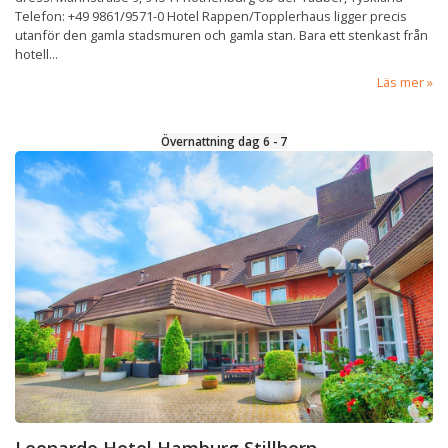
Telefon: +49 9861/9571-0 Hotel Rappen/Topplerhaus ligger precis
utanför den gamla stadsmuren och gamla stan. Bara ett stenkast från
hotell...
Läs mer
Övernattning dag 6 - 7