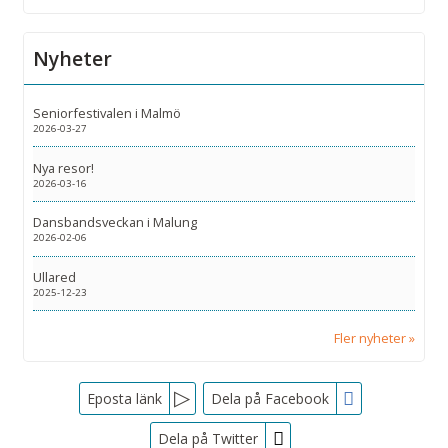
Nyheter
Seniorfestivalen i Malmö
2026-03-27
Nya resor!
2026-03-16
Dansbandsveckan i Malung
2026-02-06
Ullared
2025-12-23
Fler nyheter
Facebook
Eposta länk
Dela på Facebook
Dela på Twitter