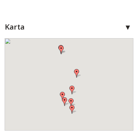
Karta