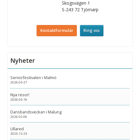
Skogsvägen 1
S-243 72
Tjörnarp
Kontaktformulär
Ring oss
Nyheter
Seniorfestivalen i Malmö
2026-03-27
Nya resor!
2026-03-16
Dansbandsveckan i Malung
2026-02-06
Ullared
2025-12-23