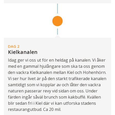
DAG 2
Kielkanalen
Idag ger vi oss ut för en heldag på kanalen. Vi åker
med en gammal hjulångare som ska ta oss genom
den vackra Kielkanalen mellan Kiel och Hohenhörn.
Vi ser hur livet är på den starkt trafikerade kanalen
samtidigt som vi kopplar av och låter den vackra
naturen passerar revy vid sidan om oss. Under
färden ingår såväl brunch som kakbuffé. Kvällen
blir sedan fri i Kiel där vi kan utforska stadens
restaurangutbud. Ca 20 mil.