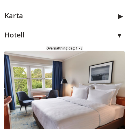
Karta
Hotell
Övernattning dag 1 - 3