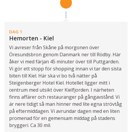
DAG 1
Hemorten - Kiel
Vi avreser från Skåne på morgonen över
Öresundsbron genom Danmark ner till Rödby. Här
åker vi med färjan 45 minuter över till Puttgarden.
Vi gör ett stopp för shopping innan vi tar den sista
biten till Kiel. Här ska vi bo två nätter på
Steigenberger Hotel Kiel. Hotellet ligger mitt i
centrum med utsikt över Kielfjorden. I närheten
finns affärer och restauranger på gångavstånd. Vi
är nere tidigt så man hinner med lite egna strövtåg
på eftermiddagen. Vi avrundar dagen med en liten
promenad för en gemensam middag på stadens
bryggeri. Ca 30 mil.