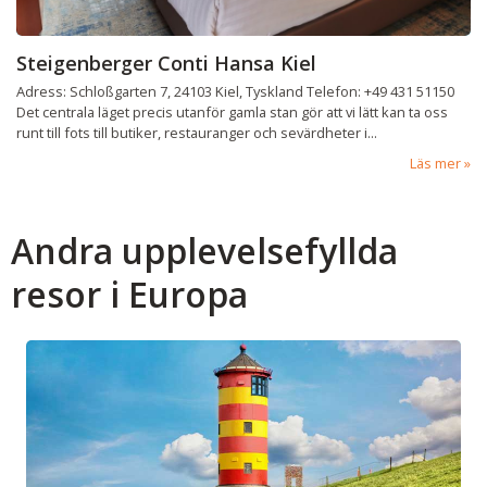
Steigenberger Conti Hansa Kiel
Adress: Schloßgarten 7, 24103 Kiel, Tyskland Telefon: +49 431 51150
Det centrala läget precis utanför gamla stan gör att vi lätt kan ta oss
runt till fots till butiker, restauranger och sevärdheter i...
Läs mer
Andra upplevelsefyllda
resor i Europa