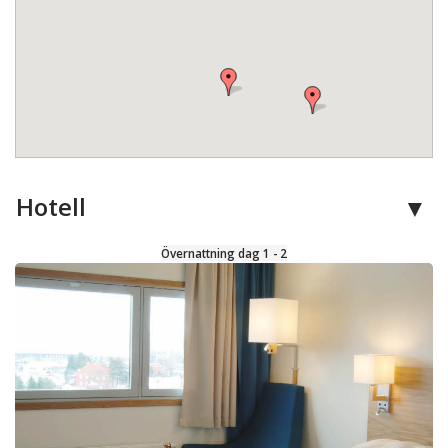
Hotell
Övernattning dag 1 - 2