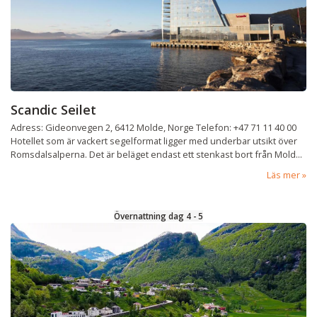
Scandic Seilet
Adress: Gideonvegen 2, 6412 Molde, Norge Telefon: +47 71 11 40 00
Hotellet som är vackert segelformat ligger med underbar utsikt över
Romsdalsalperna. Det är beläget endast ett stenkast bort från Mold...
Läs mer
Övernattning dag 4 - 5