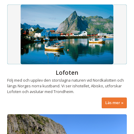
Lofoten
Följ med och upplev den storslagna naturen vid Nordkalotten och
längs Norges norra kustband. Vi ser ishotellet, Abisko, utforskar
Lofoten och avslutar med Trondheim.
Läs mer