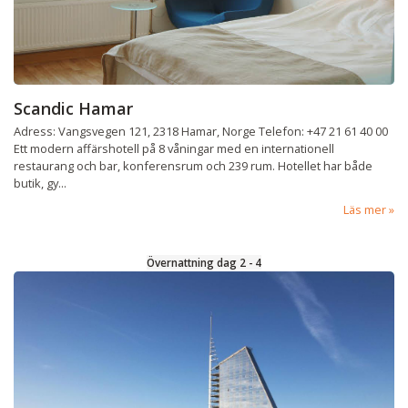
Scandic Hamar
Adress: Vangsvegen 121, 2318 Hamar, Norge Telefon: +47 21 61 40 00
Ett modern affärshotell på 8 våningar med en internationell
restaurang och bar, konferensrum och 239 rum. Hotellet har både
butik, gy...
Läs mer
Övernattning dag 2 - 4