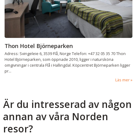
Thon Hotel Björneparken
Adress: Svingeleie 6, 3539 Flå, Norge Telefon: +47 32 05 35 70 Thon
Hotel Björneparken, som öppnade 2010, ligger i natursköna
omgivningar i centrala Flå i Hallingdal. Köpcentret Björneparken ligger
pr...
Läs mer
Är du intresserad av någon
annan av våra Norden
resor?