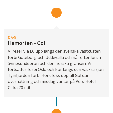
DAG 1
Hemorten - Gol
Vi reser via E6 upp längs den svenska västkusten
förbi Göteborg och Uddevalla och når efter lunch
Svinesundsbron och den norska gränsen. Vi
fortsätter förbi Oslo och kör längs den vackra sjön
Tyinfjorden förbi Hönefoss upp till Gol där
övernattning och middag väntar på Pers Hotel.
Cirka 70 mil.