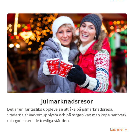
Julmarknadsresor
Det är en fantastiks upplevelse att åka på julmarknadsresa.
Städerna är vackert upplysta och på torgen kan man köpa hantverk
och godsaker i de trevliga stånden.
Läs mer