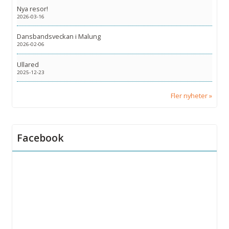
Nya resor!
2026-03-16
Dansbandsveckan i Malung
2026-02-06
Ullared
2025-12-23
Fler nyheter
Facebook