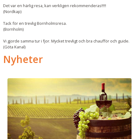
Det var en härlig resa, kan verkligen rekommenderas!!!!!
(Nordkap)
Tack för en trevlig Bornholmsresa.
(Bornholm)
Vi gjorde samma tur i fjor. Mycket trevligt och bra chaufför och guide.
(Göta Kanal)
Nyheter