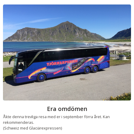
Era omdömen
Åkte denna trevliga resa med er i september förra året. Kan
rekommenderas.
(Schweiz med Glaciärexpressen)