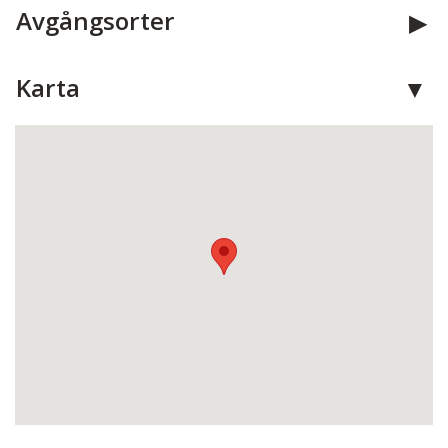
Avgångsorter
Karta