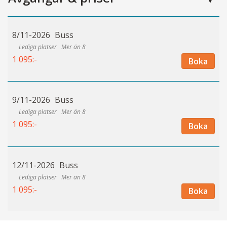
8/11-2026
Buss
Mer än 8
1 095:-
Boka
9/11-2026
Buss
Mer än 8
1 095:-
Boka
12/11-2026
Buss
Mer än 8
1 095:-
Boka