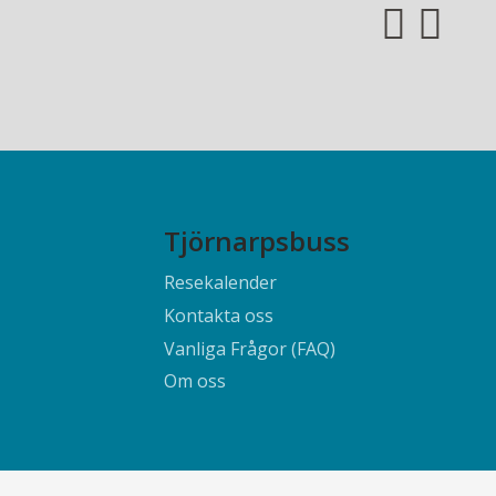
Tjörnarpsbuss
Resekalender
Kontakta oss
Vanliga Frågor (FAQ)
Om oss