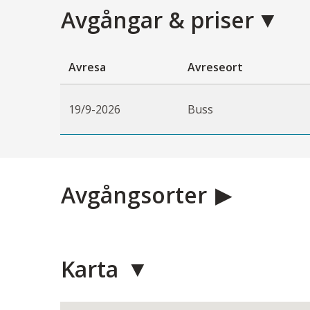
Avgångar & priser
Avresa
Avreseort
19/9-2026
Buss
Avgångsorter
Karta