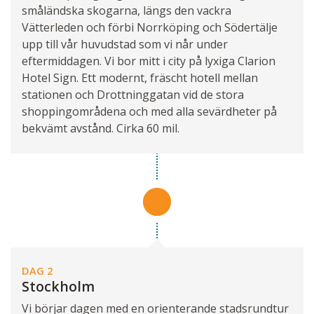
småländska skogarna, längs den vackra
Vätterleden och förbi Norrköping och Södertälje
upp till vår huvudstad som vi når under
eftermiddagen. Vi bor mitt i city på lyxiga Clarion
Hotel Sign. Ett modernt, fräscht hotell mellan
stationen och Drottninggatan vid de stora
shoppingområdena och med alla sevärdheter på
bekvämt avstånd. Cirka 60 mil.
DAG 2
Stockholm
Vi börjar dagen med en orienterande stadsrundtur