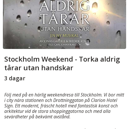
Stockholm Weekend - Torka aldrig
tårar utan handskar
3 dagar
Följ med på en härlig weekendresa till Stockholm. Vi bor mitt
i city nära stationen och Drottninggatan på Clarion Hotel
Sign. Ett modernt, fräscht hotell med fantastisk konst och
arkitektur vid de stora shoppinggatorna och med alla
sevärdheter på bekvämt avstånd.