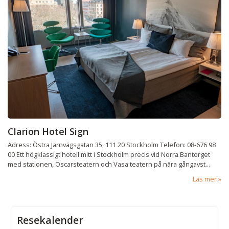
Clarion Hotel Sign
Adress: Östra Järnvägsgatan 35, 111 20 Stockholm Telefon: 08-676 98
00 Ett högklassigt hotell mitt i Stockholm precis vid Norra Bantorget
med stationen, Oscarsteatern och Vasa teatern på nära gångavst...
Läs mer
Resekalender