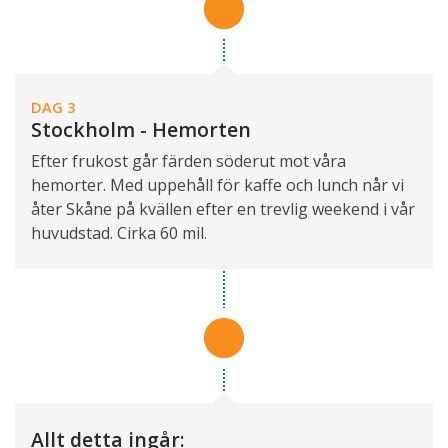
DAG 3
Stockholm - Hemorten
Efter frukost går färden söderut mot våra
hemorter. Med uppehåll för kaffe och lunch når vi
åter Skåne på kvällen efter en trevlig weekend i vår
huvudstad. Cirka 60 mil.
Allt detta ingår: