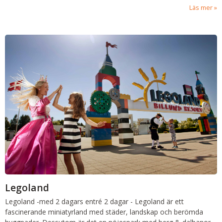
Läs mer
Legoland
Legoland -med 2 dagars entré
2 dagar
-
Legoland är ett
fascinerande miniatyrland med städer, landskap och berömda