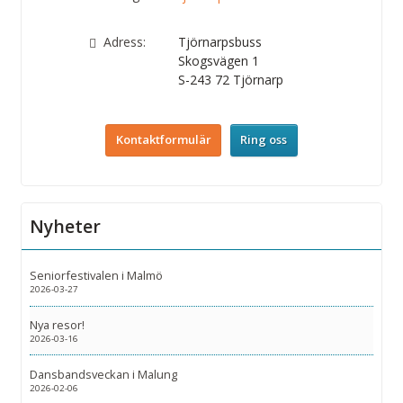
Adress:
Tjörnarpsbuss
Skogsvägen 1
S-243 72
Tjörnarp
Kontaktformulär
Ring oss
Nyheter
Seniorfestivalen i Malmö
2026-03-27
Nya resor!
2026-03-16
Dansbandsveckan i Malung
2026-02-06