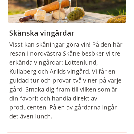
Skånska vingårdar
Visst kan skåningar göra vin! På den här
resan i nordvästra Skåne besöker vi tre
erkända vingårdar: Lottenlund,
Kullaberg och Arilds vingård. Vi får en
guidad tur och provar två viner på varje
gård. Smaka dig fram till vilken som är
din favorit och handla direkt av
producenten. På en av gårdarna ingår
det även lunch.