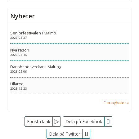
Nyheter
Seniorfestivalen i Malmö
2026-03-27
Nya resor!
2026-03-16
Dansbandsveckan i Malung
2026-02-06
Ullared
2025-12-23
Fler nyheter
Facebook
Eposta länk
Dela på Facebook
Dela på Twitter