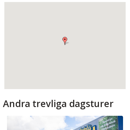
Andra trevliga dagsturer