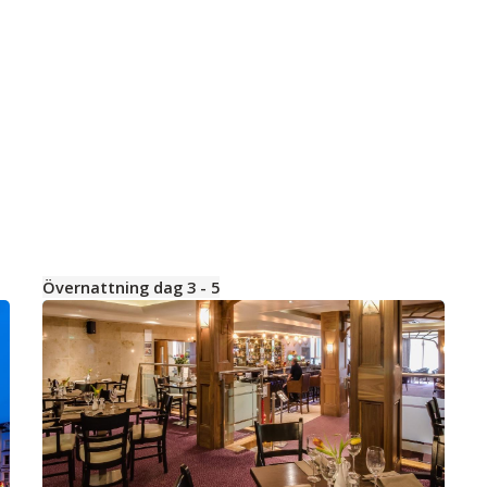
Övernattning dag 3 - 5