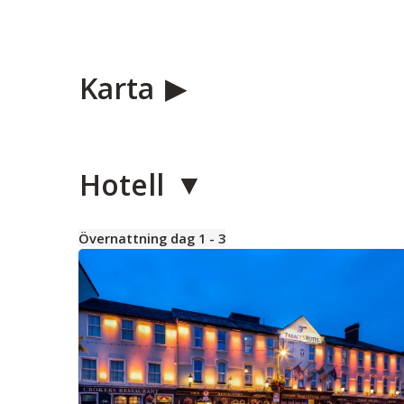
Karta
Hotell
Övernattning dag 1 - 3