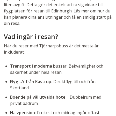
liten avgift. Detta gör det enkelt att ta sig vidare till
flygplatsen för resan till Edinburgh. Läs mer om hur du
kan planera dina anslutningar och få en smidig start på
din resa.
Vad ingår i resan?
När du reser med Tjörnarpsbuss är det mesta är
inkluderat:
Transport i moderna bussar:
Bekvämlighet och
säkerhet under hela resan.
Flyg t/r från Kastrup:
Direktflyg till och från
Skottland.
Boende på väl utvalda hotell:
Dubbelrum med
privat badrum.
Halvpension:
Frukost och middag ingår oftast.