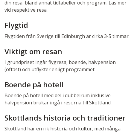
din resa, bland annat tidtabeller och program. Läs mer
vid respektive resa.
Flygtid
Flygtiden från Sverige till Edinburgh är cirka 3-5 timmar.
Viktigt om resan
I grundpriset ingår flygresa, boende, halvpension
(oftast) och utflykter enligt programmet.
Boende på hotell
Boende på hotell med del i dubbelrum inklusive
halvpension brukar ingå i resorna till Skottland.
Skottlands historia och traditioner
Skottland har en rik historia och kultur, med många