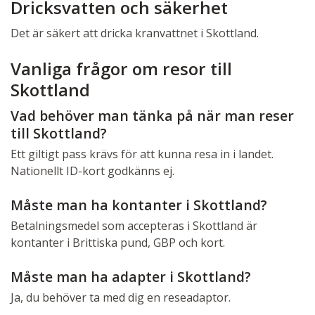
Dricksvatten och säkerhet
Det är säkert att dricka kranvattnet i Skottland.
Vanliga frågor om resor till
Skottland
Vad behöver man tänka på när man reser
till Skottland?
Ett giltigt pass krävs för att kunna resa in i landet.
Nationellt ID-kort godkänns ej.
Måste man ha kontanter i Skottland?
Betalningsmedel som accepteras i Skottland är
kontanter i Brittiska pund, GBP och kort.
Måste man ha adapter i Skottland?
Ja, du behöver ta med dig en reseadaptor.