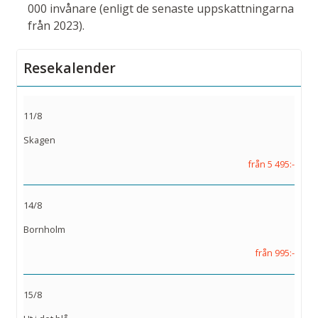
000 invånare (enligt de senaste uppskattningarna
från 2023).
Resekalender
11/8
Skagen
från 5 495:-
14/8
Bornholm
från 995:-
15/8