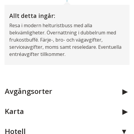
Allt detta ingår:
Resa i modern helturistbuss med alla
bekvämligheter. Övernattning i dubbelrum med
frukostbuffé. Färje-, bro- och vägavgifter,
serviceavgifter, moms samt reseledare. Eventuella
entréavgifter tillkommer.
Avgångsorter
Karta
Hotell