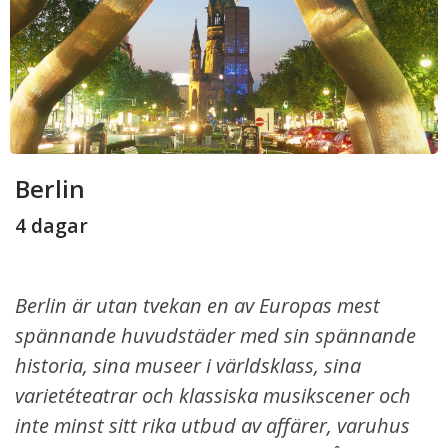
Berlin
4 dagar
Berlin är utan tvekan en av Europas mest
spännande huvudstäder med sin spännande
historia, sina museer i världsklass, sina
varietéteatrar och klassiska musikscener och
inte minst sitt rika utbud av affärer, varuhus