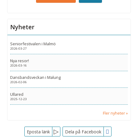
Nyheter
Seniorfestivalen i Malmö
2026-03-27
Nya resor!
2026-03-16
Dansbandsveckan i Malung
2026-02-06
Ullared
2025-12-23
Fler nyheter
Facebook
Eposta länk
Dela på Facebook