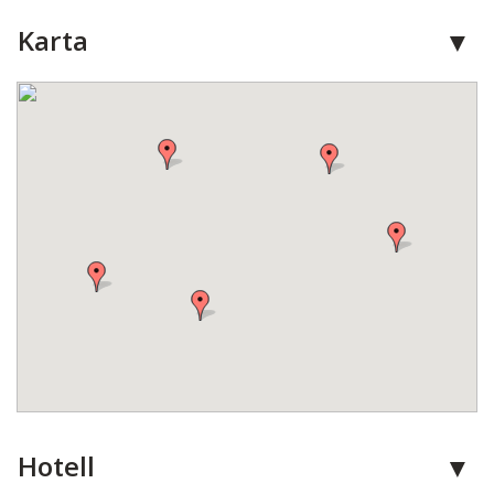
Karta
Hotell