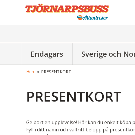
Endagars
Sverige och No
Hem
»
PRESENTKORT
PRESENTKORT
Ge bort en upplevelse! Här kan du enkelt köpa 
Fyll i ditt namn och valfritt belopp på presentkor