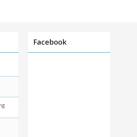
Facebook
ng