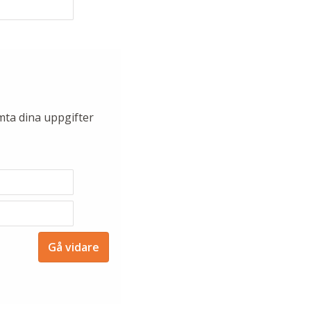
mta dina uppgifter