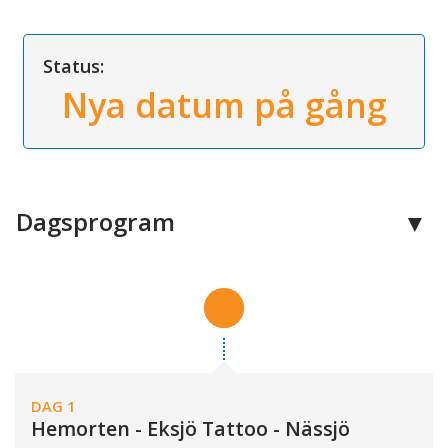
Status:
Nya datum på gång
Dagsprogram
DAG 1
Hemorten - Eksjö Tattoo - Nässjö