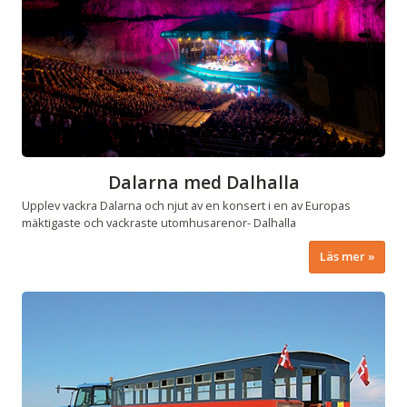
Dalarna med Dalhalla
Upplev vackra Dalarna och njut av en konsert i en av Europas
mäktigaste och vackraste utomhusarenor- Dalhalla
Läs mer