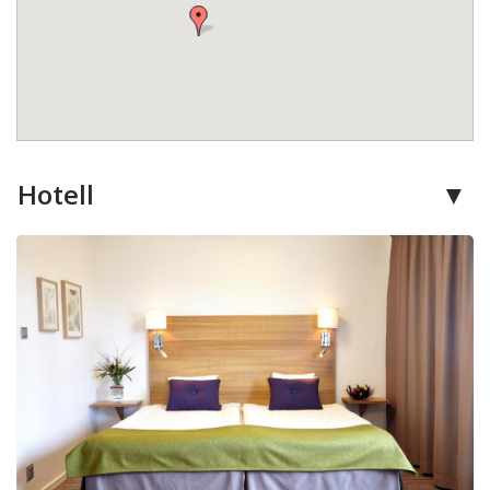
Hotell