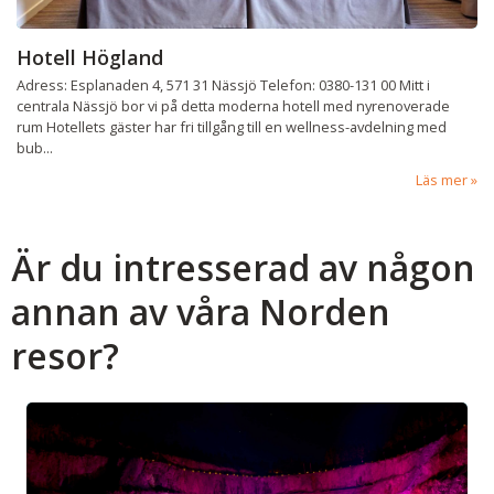
Hotell Högland
Adress: Esplanaden 4, 571 31 Nässjö Telefon: 0380-131 00 Mitt i
centrala Nässjö bor vi på detta moderna hotell med nyrenoverade
rum Hotellets gäster har fri tillgång till en wellness-avdelning med
bub...
Läs mer
Är du intresserad av någon
annan av våra Norden
resor?