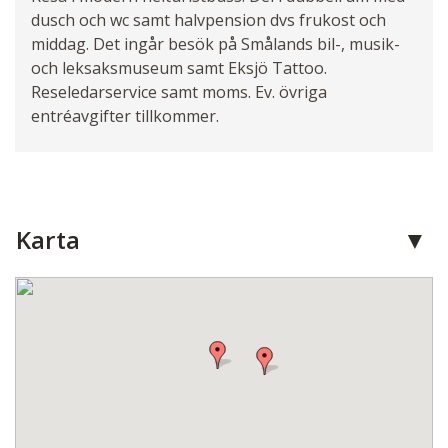
dusch och wc samt halvpension dvs frukost och
middag. Det ingår besök på Smålands bil-, musik-
och leksaksmuseum samt Eksjö Tattoo.
Reseledarservice samt moms. Ev. övriga
entréavgifter tillkommer.
Karta