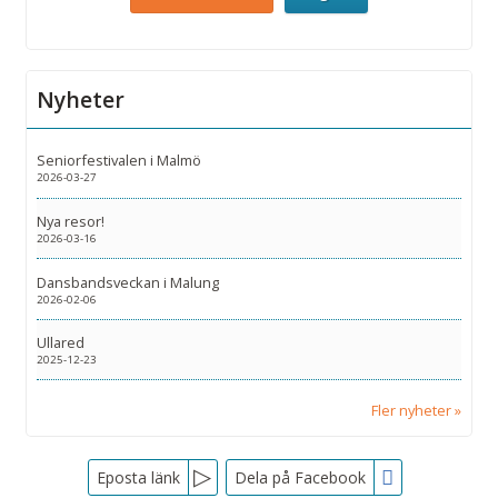
Nyheter
Seniorfestivalen i Malmö
2026-03-27
Nya resor!
2026-03-16
Dansbandsveckan i Malung
2026-02-06
Ullared
2025-12-23
Fler nyheter
Facebook
Eposta länk
Dela på Facebook