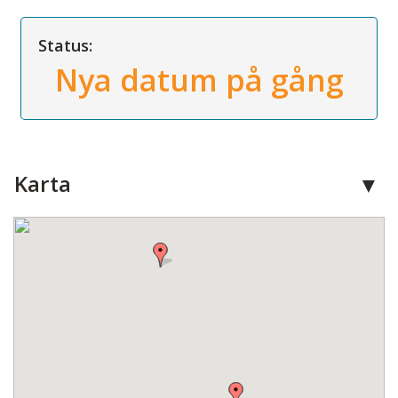
Status:
Nya datum på gång
Karta