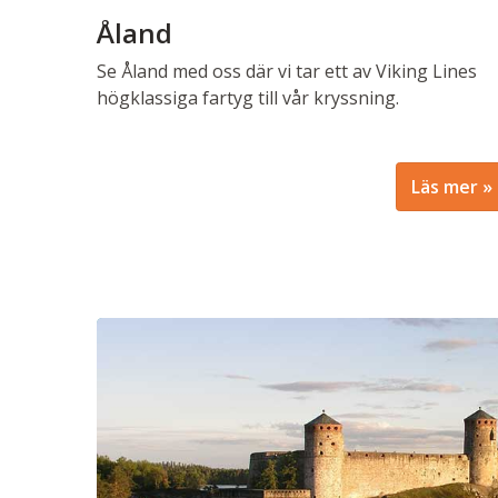
Åland
Se Åland med oss där vi tar ett av Viking Lines
högklassiga fartyg till vår kryssning.
Läs mer