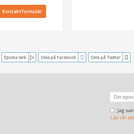
Kontaktformulär
Eposta länk
Dela på Facebook
Dela på Twitter
Jag sam
Läs vår da