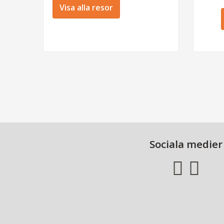
Visa alla resor
Sociala medier