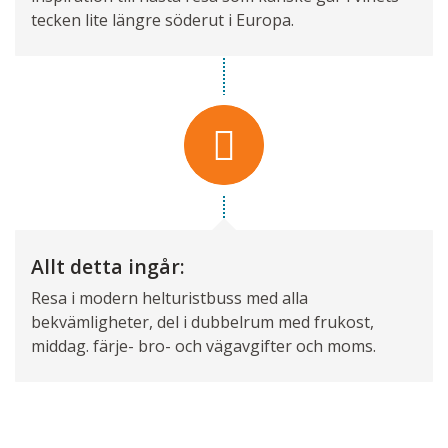
tecken lite längre söderut i Europa.
Allt detta ingår:
Resa i modern helturistbuss med alla
bekvämligheter, del i dubbelrum med frukost,
middag. färje- bro- och vägavgifter och moms.