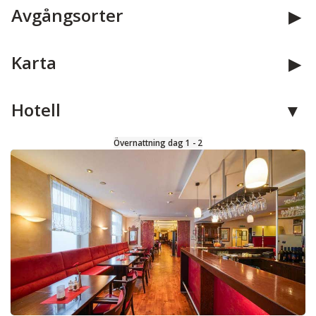
Avgångsorter
Karta
Hotell
Övernattning dag 1 - 2