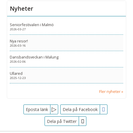
Nyheter
Seniorfestivalen i Malmö
2026-03-27
Nya resor!
2026-03-16
Dansbandsveckan i Malung
2026-02-06
Ullared
2025-12-23
Fler nyheter
Facebook
Eposta länk
Dela på Facebook
Dela på Twitter