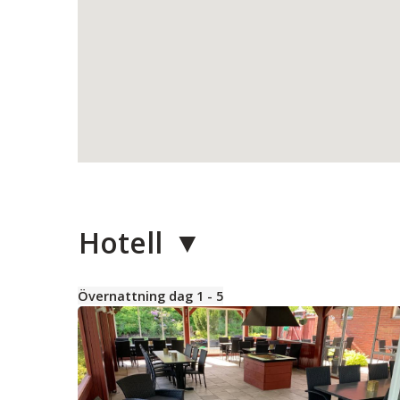
Hotell
Övernattning dag 1 - 5