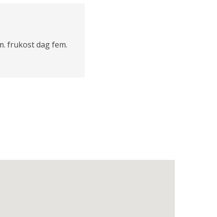
m. frukost dag fem.