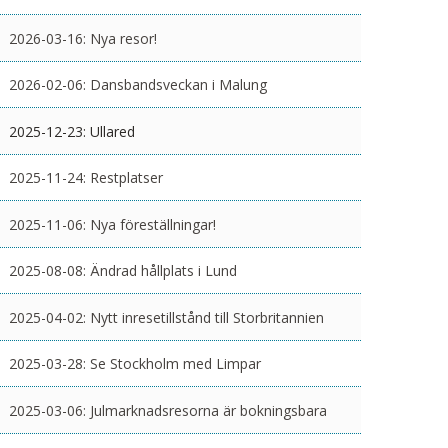
2026-03-16:
Nya resor!
2026-02-06:
Dansbandsveckan i Malung
2025-12-23:
Ullared
2025-11-24:
Restplatser
2025-11-06:
Nya föreställningar!
2025-08-08:
Ändrad hållplats i Lund
2025-04-02:
Nytt inresetillstånd till Storbritannien
2025-03-28:
Se Stockholm med Limpar
2025-03-06:
Julmarknadsresorna är bokningsbara