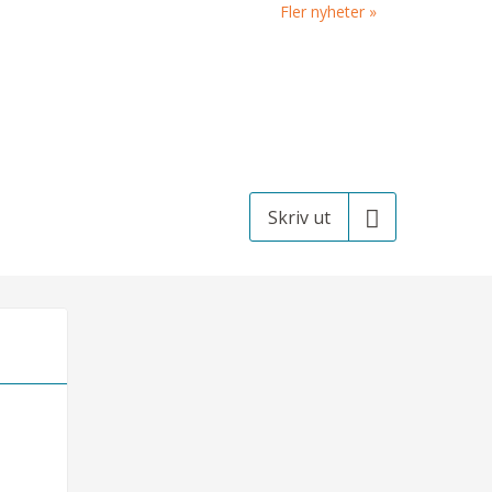
Fler nyheter
Skriv ut