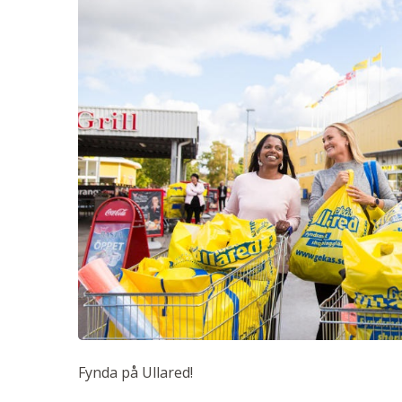
Fynda på Ullared!