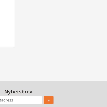
Nyhetsbrev