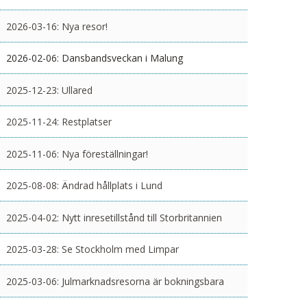
2026-03-16:
Nya resor!
2026-02-06:
Dansbandsveckan i Malung
2025-12-23:
Ullared
2025-11-24:
Restplatser
2025-11-06:
Nya föreställningar!
2025-08-08:
Ändrad hållplats i Lund
2025-04-02:
Nytt inresetillstånd till Storbritannien
2025-03-28:
Se Stockholm med Limpar
2025-03-06:
Julmarknadsresorna är bokningsbara