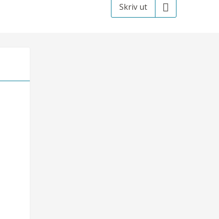
Skriv ut