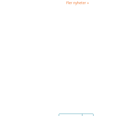
Fler nyheter