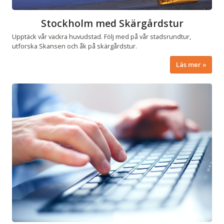
Stockholm med Skärgårdstur
Upptäck vår vackra huvudstad. Följ med på vår stadsrundtur,
utforska Skansen och åk på skärgårdstur.
Läs mer