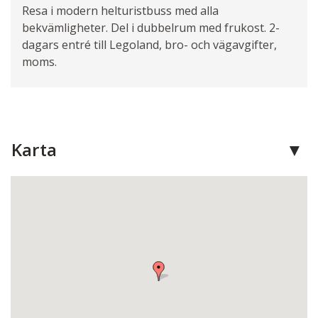
Resa i modern helturistbuss med alla
bekvämligheter. Del i dubbelrum med frukost. 2-
dagars entré till Legoland, bro- och vägavgifter,
moms.
Karta