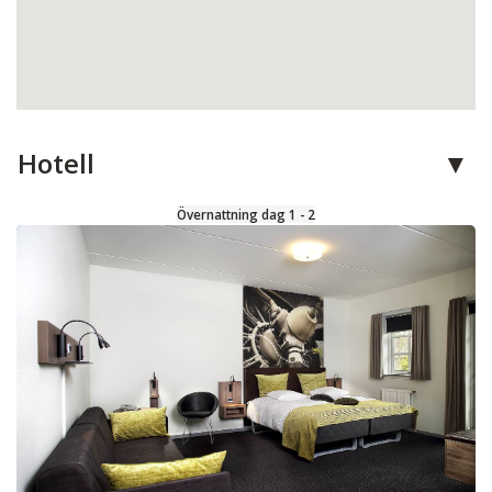
Hotell
Övernattning dag 1 - 2