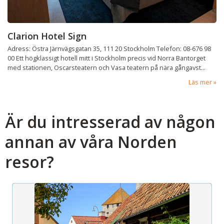
Clarion Hotel Sign
Adress: Östra Järnvägsgatan 35, 111 20 Stockholm Telefon: 08-676 98
00 Ett högklassigt hotell mitt i Stockholm precis vid Norra Bantorget
med stationen, Oscarsteatern och Vasa teatern på nära gångavst...
Läs mer
Är du intresserad av någon
annan av våra Norden
resor?