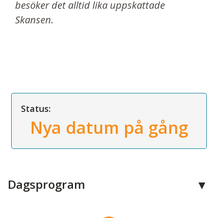
besöker det alltid lika uppskattade
Skansen.
Status:
Nya datum på gång
Dagsprogram