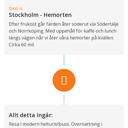
DAG 4
Stockholm - Hemorten
Efter frukost går färden åter söderut via Södertälje
och Norrköping. Med uppehåll för kaffe och lunch
längs vägen når vi åter våra hemorter på kvällen.
Cirka 60 mil.
Allt detta ingår:
Resa i modern helturistbuss. Övernattning i