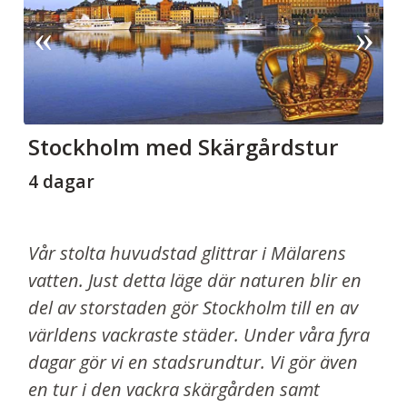
Stockholm med Skärgårdstur
4 dagar
Vår stolta huvudstad glittrar i Mälarens
vatten. Just detta läge där naturen blir en
del av storstaden gör Stockholm till en av
världens vackraste städer. Under våra fyra
dagar gör vi en stadsrundtur. Vi gör även
en tur i den vackra skärgården samt