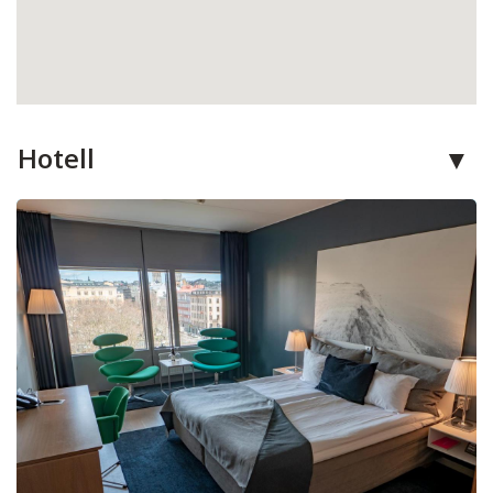
Hotell