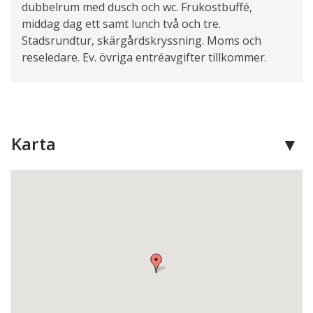
dubbelrum med dusch och wc. Frukostbuffé,
middag dag ett samt lunch två och tre.
Stadsrundtur, skärgårdskryssning. Moms och
reseledare. Ev. övriga entréavgifter tillkommer.
Karta