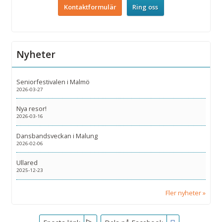
Kontaktformulär
Ring oss
Nyheter
Seniorfestivalen i Malmö
2026-03-27
Nya resor!
2026-03-16
Dansbandsveckan i Malung
2026-02-06
Ullared
2025-12-23
Fler nyheter
Facebook