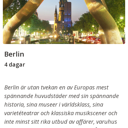
Berlin
4 dagar
Berlin är utan tvekan en av Europas mest
spännande huvudstäder med sin spännande
historia, sina museer i världsklass, sina
varietéteatrar och klassiska musikscener och
inte minst sitt rika utbud av affärer, varuhus