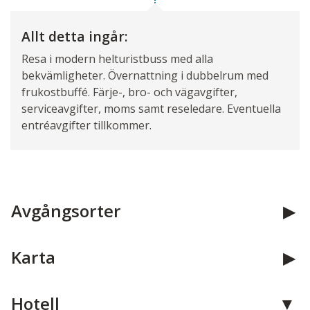
Allt detta ingår:
Resa i modern helturistbuss med alla
bekvämligheter. Övernattning i dubbelrum med
frukostbuffé. Färje-, bro- och vägavgifter,
serviceavgifter, moms samt reseledare. Eventuella
entréavgifter tillkommer.
Avgångsorter
Karta
Hotell