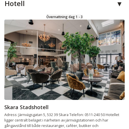
Hotell
Övernattning dag 1 - 3
Skara Stadshotell
Adress: Järnvägsgatan 5, 532 39 Skara Telefon: 0511-240 50 Hotellet
ligger centralt beläget i närheten av järnvägstationen och har
gångavstånd till både restauranger, caféer, butiker och