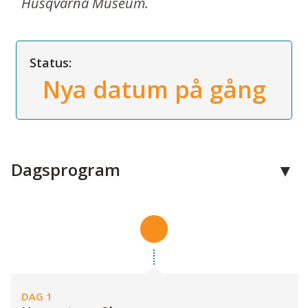
Husqvarna Museum.
Status:
Nya datum på gång
Dagsprogram
DAG 1