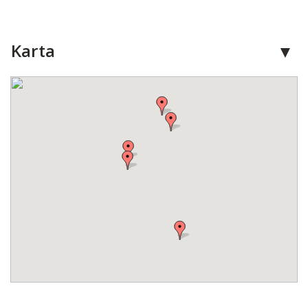
Karta