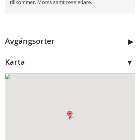
tillkommer. Moms samt reseledare.
Avgångsorter
Karta