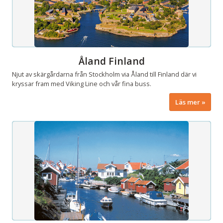
Åland Finland
Njut av skärgårdarna från Stockholm via Åland till Finland där vi
kryssar fram med Viking Line och vår fina buss.
Läs mer