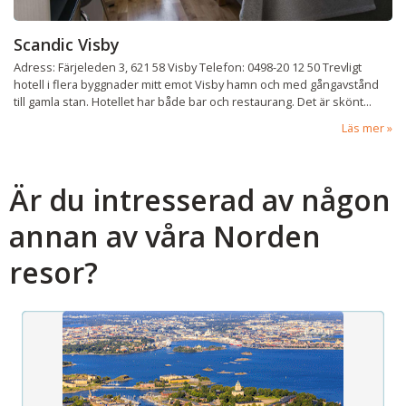
Scandic Visby
Adress: Färjeleden 3, 621 58 Visby Telefon: 0498-20 12 50 Trevligt
hotell i flera byggnader mitt emot Visby hamn och med gångavstånd
till gamla stan. Hotellet har både bar och restaurang. Det är skönt...
Läs mer
Är du intresserad av någon
annan av våra Norden
resor?