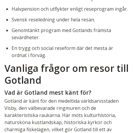
Halvpension och utflykter enligt reseprogram ingår.
Svensk reseledning under hela resan.
Genomtänkt program med Gotlands främsta
sevärdheter.
En trygg och social reseform där det mesta är
ordnat i förväg.
Vanliga frågor om resor till
Gotland
Vad är Gotland mest känt för?
Gotland är känt för den medeltida världsarvsstaden
Visby, den välbevarade ringmuren och de
karakteristiska raukarna. Här möts kulturhistoria,
natursköna kustlandskap, historiska kyrkor och
charmiga fiskelägen, vilket gör Gotland till ett av