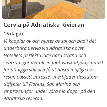
Cervia på Adriatiska Rivieran
15 dagar
Vi kopplar av och njuter av sol och bad i det
underbara Cervia vid Adriatiska havet.
Hotellets perfekta läge nära strand och
centrum gör det till en fantastisk utgångspunkt
för att ligga still och få ut bästa möjliga av
resan oavsett intresse. Vi erbjuder dessutom
utflykter till Florens, San Marino och
vinprovningar under våra nio dagar på den
Adriatiska rivieran.