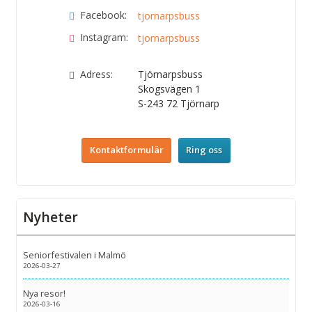
Facebook:
tjornarpsbuss
Instagram:
tjornarpsbuss
Adress:
Tjörnarpsbuss
Skogsvägen 1
S-243 72
Tjörnarp
Kontaktformulär
Ring oss
Nyheter
Seniorfestivalen i Malmö
2026-03-27
Nya resor!
2026-03-16