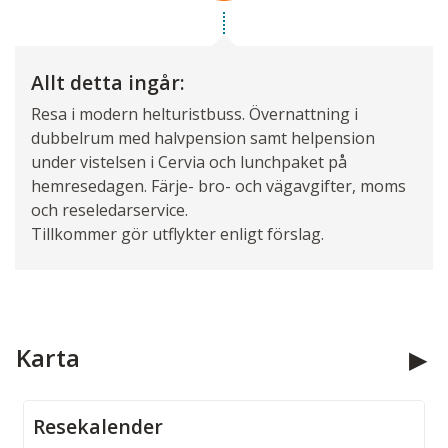
Allt detta ingår:
Resa i modern helturistbuss. Övernattning i
dubbelrum med halvpension samt helpension
under vistelsen i Cervia och lunchpaket på
hemresedagen. Färje- bro- och vägavgifter, moms
och reseledarservice.
Tillkommer gör utflykter enligt förslag.
Karta
Resekalender