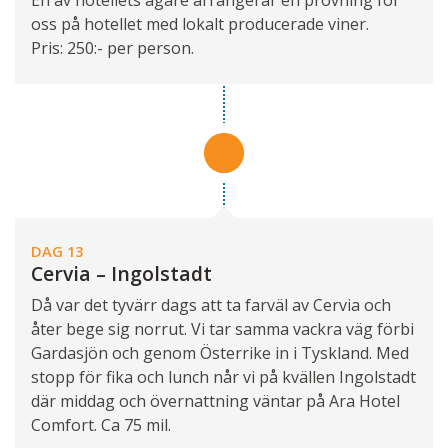
oss på hotellet med lokalt producerade viner.
Pris: 250:- per person.
DAG 13
Cervia – Ingolstadt
Då var det tyvärr dags att ta farväl av Cervia och
åter bege sig norrut. Vi tar samma vackra väg förbi
Gardasjön och genom Österrike in i Tyskland. Med
stopp för fika och lunch når vi på kvällen Ingolstadt
där middag och övernattning väntar på Ara Hotel
Comfort. Ca 75 mil.