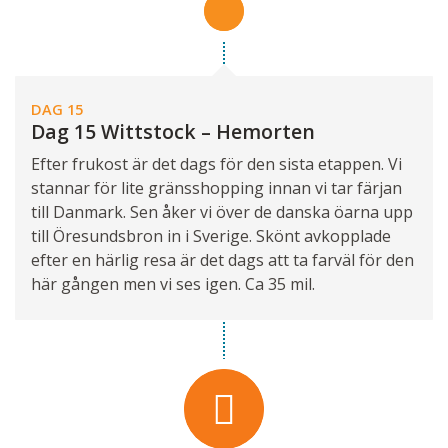
DAG 15
Dag 15 Wittstock – Hemorten
Efter frukost är det dags för den sista etappen. Vi
stannar för lite gränsshopping innan vi tar färjan
till Danmark. Sen åker vi över de danska öarna upp
till Öresundsbron in i Sverige. Skönt avkopplade
efter en härlig resa är det dags att ta farväl för den
här gången men vi ses igen. Ca 35 mil.