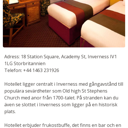
Adress: 18 Station Square, Academy St, Inverness IV1
1LG Storbritannien
Telefon: +44 1463 231926
Hotellet ligger centralt i Inverness med gångavstånd till
populära sevärdheter som Old high St Stephens
Church med anor från 1700-talet. På stranden kan du
även se slottet i Inverness som ligger på en historisk
plats.
Hotellet erbjuder frukostbuffe, det finns en bar och en