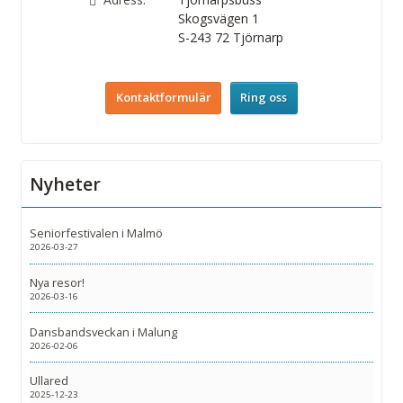
Skogsvägen 1
S-243 72
Tjörnarp
Kontaktformulär
Ring oss
Nyheter
Seniorfestivalen i Malmö
2026-03-27
Nya resor!
2026-03-16
Dansbandsveckan i Malung
2026-02-06
Ullared
2025-12-23