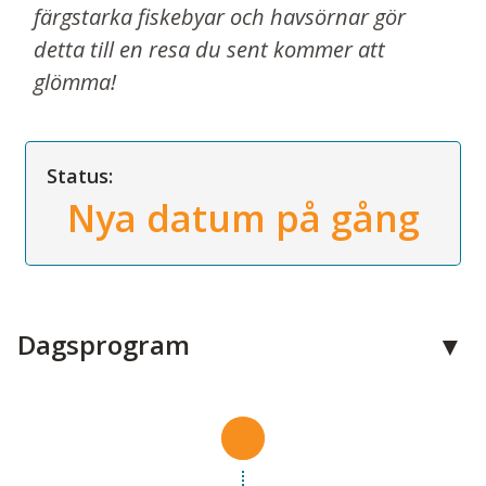
färgstarka fiskebyar och havsörnar gör
detta till en resa du sent kommer att
glömma!
Status:
Nya datum på gång
Dagsprogram