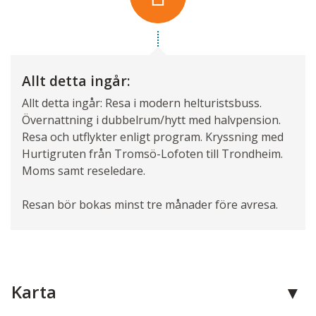
Allt detta ingår:
Allt detta ingår: Resa i modern helturistsbuss.
Övernattning i dubbelrum/hytt med halvpension.
Resa och utflykter enligt program. Kryssning med
Hurtigruten från Tromsö-Lofoten till Trondheim.
Moms samt reseledare.
Resan bör bokas minst tre månader före avresa.
Karta