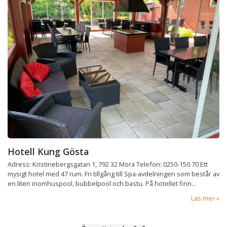
Hotell Kung Gösta
Adress: Kristinebergsgatan 1, 792 32 Mora Telefon: 0250-150 70 Ett
mysigt hotel med 47 rum. Fri tillgång till Spa-avdelningen som består av
en liten inomhuspool, bubbelpool och bastu. På hotellet finn...
Läs mer