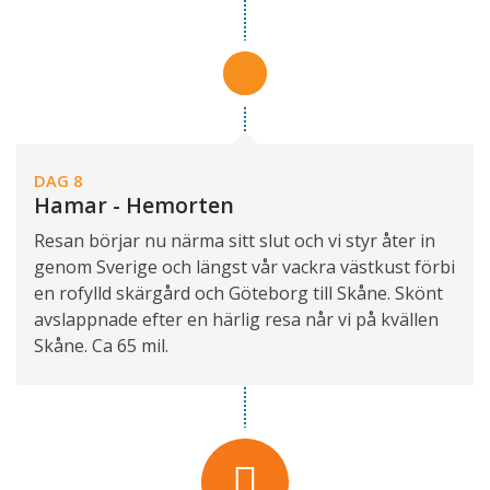
DAG 8
Hamar - Hemorten
Resan börjar nu närma sitt slut och vi styr åter in
genom Sverige och längst vår vackra västkust förbi
en rofylld skärgård och Göteborg till Skåne. Skönt
avslappnade efter en härlig resa når vi på kvällen
Skåne. Ca 65 mil.