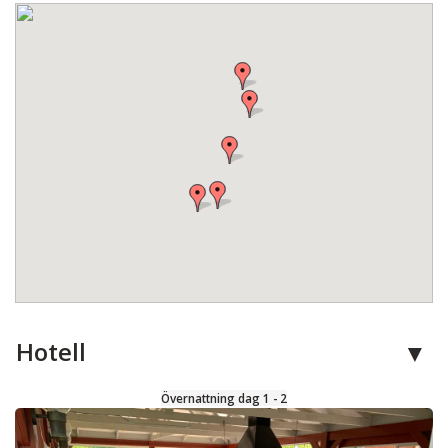
Hotell
Övernattning dag 1 - 2