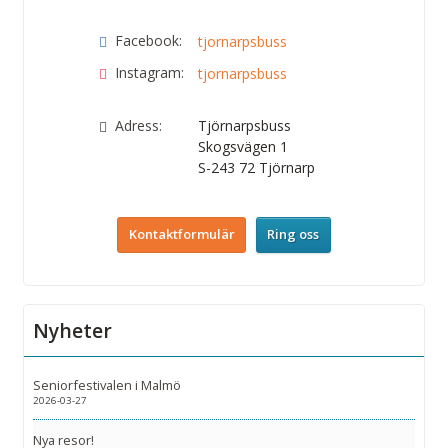
Facebook:
tjornarpsbuss
Instagram:
tjornarpsbuss
Adress:
Tjörnarpsbuss
Skogsvägen 1
S-243 72
Tjörnarp
Kontaktformulär
Ring oss
Nyheter
Seniorfestivalen i Malmö
2026-03-27
Nya resor!