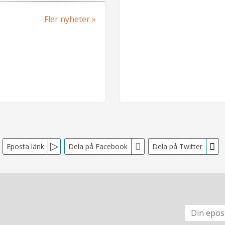
Fler nyheter
Eposta länk
Dela på Facebook
Dela på Twitter