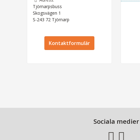
Tjörnarpsbuss
Skogsvägen 1
S-243 72
Tjörnarp
Kontaktformulär
Sociala medier