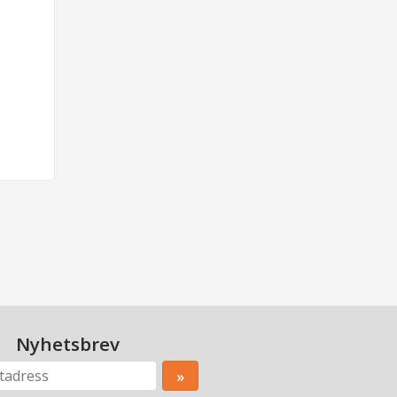
Nyhetsbrev