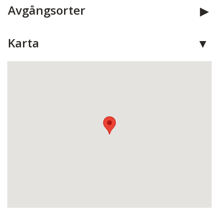
Avgångsorter
Karta