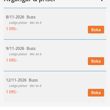
8/11-2026
Buss
Mer än 8
1 095:-
Boka
9/11-2026
Buss
Mer än 8
1 095:-
Boka
12/11-2026
Buss
Mer än 8
1 095:-
Boka