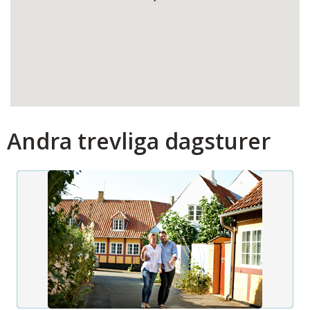
Andra trevliga dagsturer