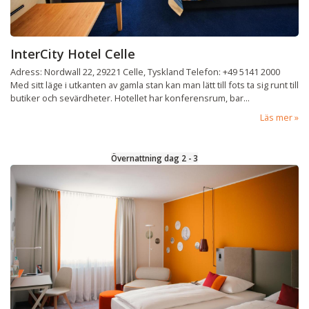
InterCity Hotel Celle
Adress: Nordwall 22, 29221 Celle, Tyskland Telefon: +49 5141 2000
Med sitt läge i utkanten av gamla stan kan man lätt till fots ta sig runt till
butiker och sevärdheter. Hotellet har konferensrum, bar...
Läs mer
Övernattning dag 2 - 3