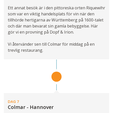
Ett annat besök är i den pittoreska orten Riquewihr
som var en viktig handelsplats för vin när den
tillhörde hertigarna av Württemberg på 1600-talet
och där man bevarat sin gamla bebyggelse. Här
gör vi en provning på Dopf & Irion.
Vi återvänder sen till Colmar för middag på en
trevlig restaurang.
DAG 7
Colmar - Hannover