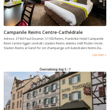
Campanile Reims Centre-Cathédrale
Adress: 37 Bd Paul Doumer, 51100 Reims, Frankrike Hotel Campanile
Reim Centre ligger centralt i staden Reims aldeles intill floden Vesle.
Staden Reims är känd för sin champange och katedralen Notre-Da...
Läs mer
Övernattning dag 5 - 7