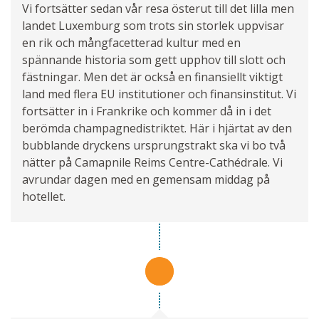
Vi fortsätter sedan vår resa österut till det lilla men
landet Luxemburg som trots sin storlek uppvisar
en rik och mångfacetterad kultur med en
spännande historia som gett upphov till slott och
fästningar. Men det är också en finansiellt viktigt
land med flera EU institutioner och finansinstitut. Vi
fortsätter in i Frankrike och kommer då in i det
berömda champagnedistriktet. Här i hjärtat av den
bubblande dryckens ursprungstrakt ska vi bo två
nätter på Camapnile Reims Centre-Cathédrale. Vi
avrundar dagen med en gemensam middag på
hotellet.