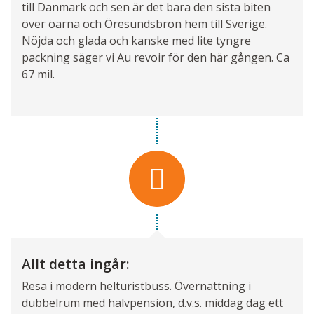
till Danmark och sen är det bara den sista biten
över öarna och Öresundsbron hem till Sverige.
Nöjda och glada och kanske med lite tyngre
packning säger vi Au revoir för den här gången. Ca
67 mil.
Allt detta ingår:
Resa i modern helturistbuss. Övernattning i
dubbelrum med halvpension, d.v.s. middag dag ett