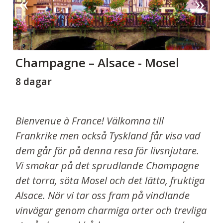
Champagne – Alsace - Mosel
8 dagar
Bienvenue à France! Välkomna till
Frankrike men också Tyskland får visa vad
dem går för på denna resa för livsnjutare.
Vi smakar på det sprudlande Champagne
det torra, söta Mosel och det lätta, fruktiga
Alsace. När vi tar oss fram på vindlande
vinvägar genom charmiga orter och trevliga