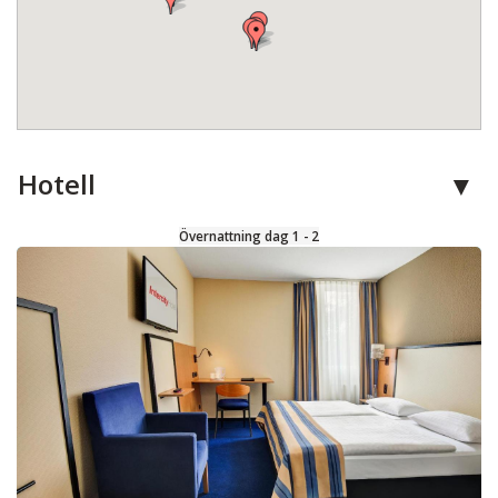
Hotell
Övernattning dag 1 - 2