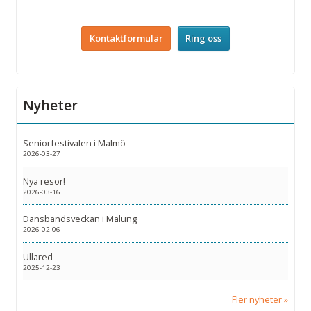
Kontaktformulär
Ring oss
Nyheter
Seniorfestivalen i Malmö
2026-03-27
Nya resor!
2026-03-16
Dansbandsveckan i Malung
2026-02-06
Ullared
2025-12-23
Fler nyheter