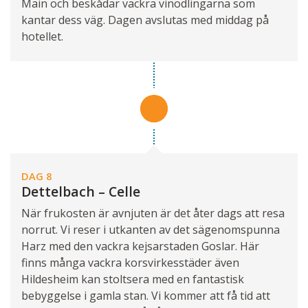
Main och beskådar vackra vinodlingarna som
kantar dess väg. Dagen avslutas med middag på
hotellet.
DAG 8
Dettelbach – Celle
När frukosten är avnjuten är det åter dags att resa
norrut. Vi reser i utkanten av det sägenomspunna
Harz med den vackra kejsarstaden Goslar. Här
finns många vackra korsvirkesstäder även
Hildesheim kan stoltsera med en fantastisk
bebyggelse i gamla stan. Vi kommer att få tid att