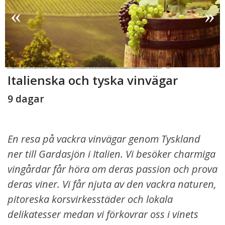
Italienska och tyska vinvägar
9 dagar
En resa på vackra vinvägar genom Tyskland
ner till Gardasjön i Italien. Vi besöker charmiga
vingårdar får höra om deras passion och prova
deras viner. Vi får njuta av den vackra naturen,
pitoreska korsvirkesstäder och lokala
delikatesser medan vi förkovrar oss i vinets