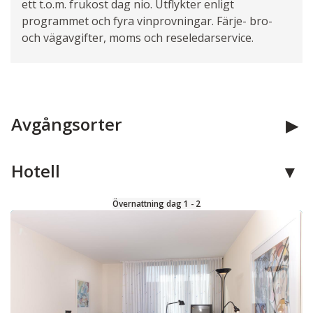
ett t.o.m. frukost dag nio. Utflykter enligt
programmet och fyra vinprovningar. Färje- bro-
och vägavgifter, moms och reseledarservice.
Avgångsorter
Hotell
Övernattning dag 1 - 2