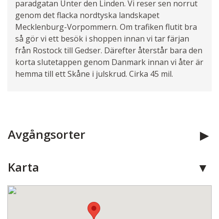
paradgatan Unter den Linden. Vi reser sen norrut
genom det flacka nordtyska landskapet
Mecklenburg-Vorpommern. Om trafiken flutit bra
så gör vi ett besök i shoppen innan vi tar färjan
från Rostock till Gedser. Därefter återstår bara den
korta slutetappen genom Danmark innan vi åter är
hemma till ett Skåne i julskrud. Cirka 45 mil.
Avgångsorter
Karta