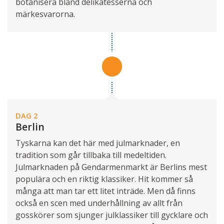
botanisera bland delikatesserna och
märkesvarorna.
DAG 2
Berlin
Tyskarna kan det här med julmarknader, en
tradition som går tillbaka till medeltiden.
Julmarknaden på Gendarmenmarkt är Berlins mest
populära och en riktig klassiker. Hit kommer så
många att man tar ett litet inträde. Men då finns
också en scen med underhållning av allt från
gosskörer som sjunger julklassiker till gycklare och