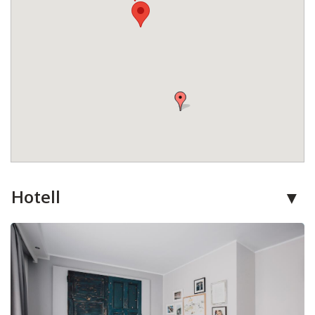
Hotell