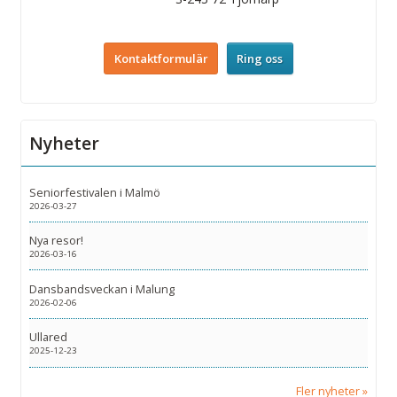
Kontaktformulär
Ring oss
Nyheter
Seniorfestivalen i Malmö
2026-03-27
Nya resor!
2026-03-16
Dansbandsveckan i Malung
2026-02-06
Ullared
2025-12-23
Fler nyheter