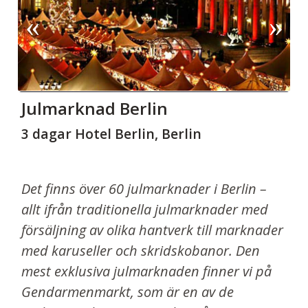
Julmarknad Berlin
3 dagar Hotel Berlin, Berlin
Det finns över 60 julmarknader i Berlin –
allt ifrån traditionella julmarknader med
försäljning av olika hantverk till marknader
med karuseller och skridskobanor. Den
mest exklusiva julmarknaden finner vi på
Gendarmenmarkt, som är en av de