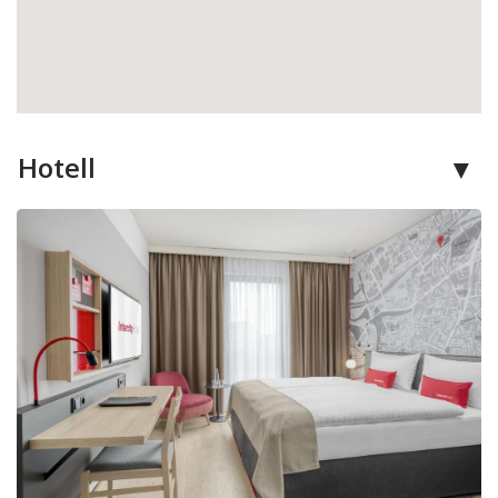
Hotell