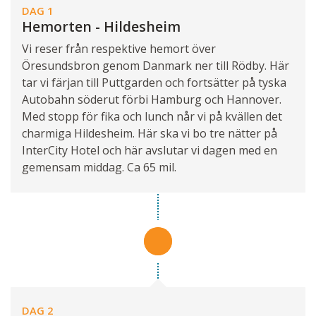
DAG 1
Hemorten - Hildesheim
Vi reser från respektive hemort över
Öresundsbron genom Danmark ner till Rödby. Här
tar vi färjan till Puttgarden och fortsätter på tyska
Autobahn söderut förbi Hamburg och Hannover.
Med stopp för fika och lunch når vi på kvällen det
charmiga Hildesheim. Här ska vi bo tre nätter på
InterCity Hotel och här avslutar vi dagen med en
gemensam middag. Ca 65 mil.
DAG 2