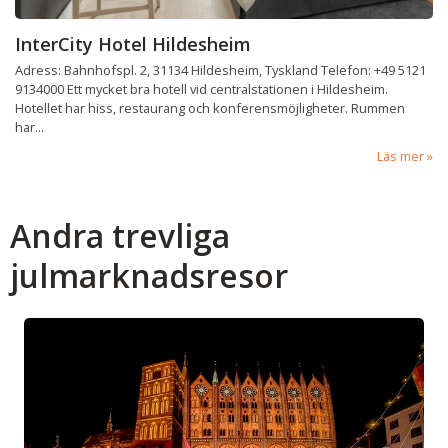
InterCity Hotel Hildesheim
Adress: Bahnhofspl. 2, 31134 Hildesheim, Tyskland Telefon: +49 5121
9134000 Ett mycket bra hotell vid centralstationen i Hildesheim.
Hotellet har hiss, restaurang och konferensmöjligheter. Rummen
har...
Läs mer
Andra trevliga
julmarknadsresor