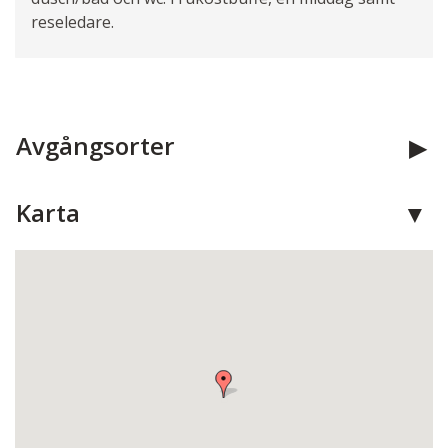
reseledare.
Avgångsorter
Karta