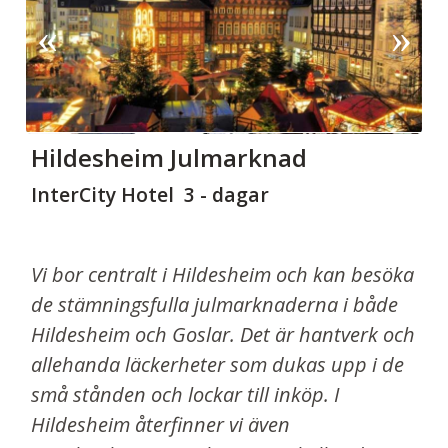
Hildesheim
Julmarknad
InterCity Hotel 3 - dagar
Vi bor centralt i Hildesheim och kan besöka
de stämningsfulla julmarknaderna i både
Hildesheim och Goslar. Det är hantverk och
allehanda läckerheter som dukas upp i de
små stånden och lockar till inköp. I
Hildesheim återfinner vi även