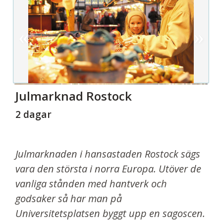
Julmarknad Rostock
2 dagar
Julmarknaden i hansastaden Rostock sägs
vara den största i norra Europa. Utöver de
vanliga stånden med hantverk och
godsaker så har man på
Universitetsplatsen byggt upp en sagoscen.