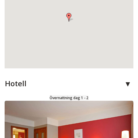
Hotell
Övernattning dag 1 - 2