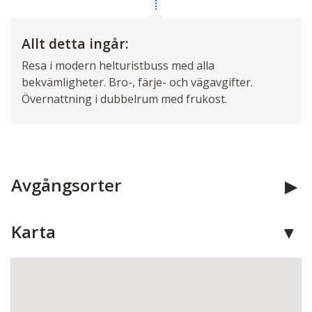
Allt detta ingår:
Resa i modern helturistbuss med alla
bekvämligheter. Bro-, färje- och vägavgifter.
Övernattning i dubbelrum med frukost.
Avgångsorter
Karta