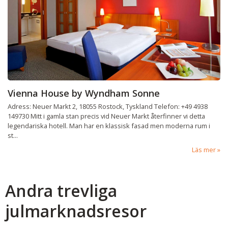
Vienna House by Wyndham Sonne
Adress: Neuer Markt 2, 18055 Rostock, Tyskland Telefon: +49 4938
149730 Mitt i gamla stan precis vid Neuer Markt återfinner vi detta
legendariska hotell. Man har en klassisk fasad men moderna rum i
st...
Läs mer
Andra trevliga
julmarknadsresor