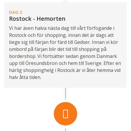
DAG 2
Rostock - Hemorten
Vi har även halva nästa dag till vårt förfogande i
Rostock och för shopping, innan det är dags att
bege sig till färjan för färd till Gedser. Innan vi kör
ombord på färjan blir det tid till shopping på
bordershop. Vi fortsätter sedan genom Danmark
upp till Öresundsbron och hem till Sverige. Efter en
härlig shoppinghelg i Rostock är vi åter hemma vid
halv åtta tiden.