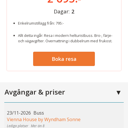
Dagar:
2
Enkelrumstillägg från: 795:-
Allt detta ingår: Resa i modern helturistbuss. Bro-, färje-
och vägavgifter. Övernattning i dubbelrum med frukost.
Boka resa
Avgångar & priser
23/11-2026
Buss
Vienna House by Wyndham Sonne
Mer än 8