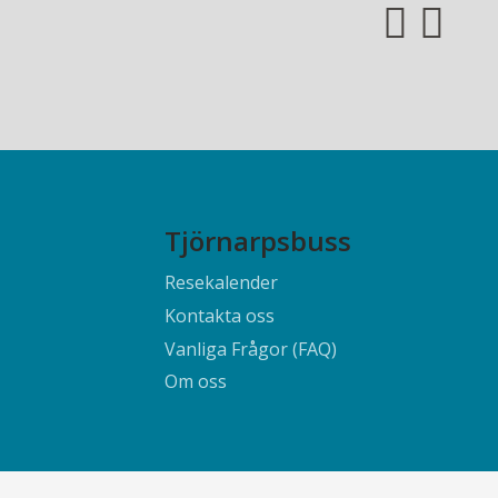
Tjörnarpsbuss
Resekalender
Kontakta oss
Vanliga Frågor (FAQ)
Om oss