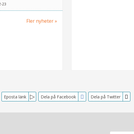
2-23
Fler nyheter
Eposta länk
Dela på Facebook
Dela på Twitter