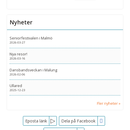
Nyheter
Seniorfestivalen i Malmö
2026-03-27
Nya resor!
2026-03-16
Dansbandsveckan i Malung
2026-02-06
Ullared
2025-12-23
Fler nyheter
Facebook
Eposta länk
Dela på Facebook