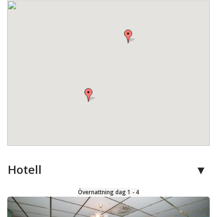
Hotell
Övernattning dag 1 - 4