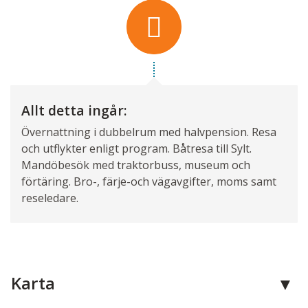
Allt detta ingår:
Övernattning i dubbelrum med halvpension. Resa
och utflykter enligt program. Båtresa till Sylt.
Mandöbesök med traktorbuss, museum och
förtäring. Bro-, färje-och vägavgifter, moms samt
reseledare.
Karta