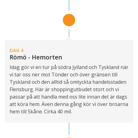
DAG 4
Römö - Hemorten
Idag gör vi en tur på södra Jylland och Tyskland när
vi tar oss ner mot Tönder och över gränsen till
Tyskland och den alltid så omtyckta handelsstaden
Flensburg. Här är shoppingutbudet stort och vi
passar på att handla med oss lite innan det är dags
att köra hem. Även denna gång kör vi över broarna
hem till Skåne. Cirka 40 mil.