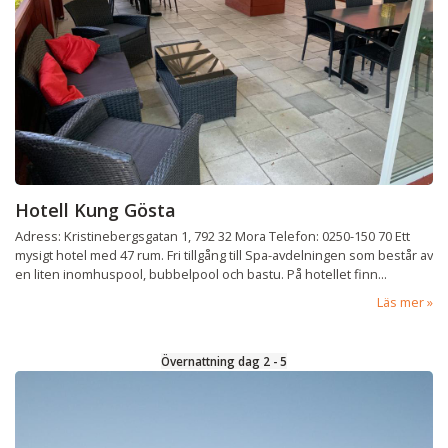
Hotell Kung Gösta
Adress: Kristinebergsgatan 1, 792 32 Mora Telefon: 0250-150 70 Ett
mysigt hotel med 47 rum. Fri tillgång till Spa-avdelningen som består av
en liten inomhuspool, bubbelpool och bastu. På hotellet finn...
Läs mer
Övernattning dag 2 - 5