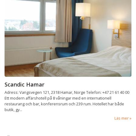
Scandic Hamar
Adress: Vangsvegen 121, 2318 Hamar, Norge Telefon: +47 21 61 40 00
Ett modern affärshotell på 8 våningar med en internationell
restaurang och bar, konferensrum och 239 rum. Hotellet har både
butik, gy...
Läs mer