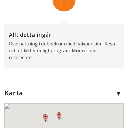
Allt detta ingår:
Övernattning i dubbelrum med halvpension. Resa
och utflykter enligt program. Moms samt
reseledare.
Karta