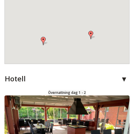
Hotell
Övernattning dag 1 - 2