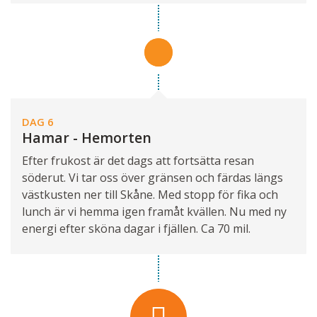
DAG 6
Hamar - Hemorten
Efter frukost är det dags att fortsätta resan
söderut. Vi tar oss över gränsen och färdas längs
västkusten ner till Skåne. Med stopp för fika och
lunch är vi hemma igen framåt kvällen. Nu med ny
energi efter sköna dagar i fjällen. Ca 70 mil.