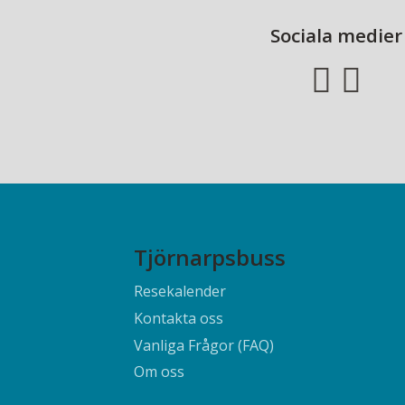
Sociala medier
Tjörnarpsbuss
Resekalender
Kontakta oss
Vanliga Frågor (FAQ)
Om oss