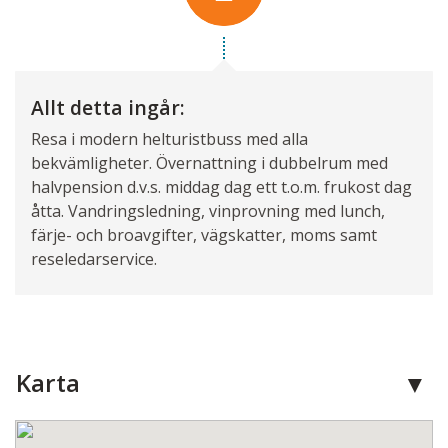
Allt detta ingår:
Resa i modern helturistbuss med alla
bekvämligheter. Övernattning i dubbelrum med
halvpension d.v.s. middag dag ett t.o.m. frukost dag
åtta. Vandringsledning, vinprovning med lunch,
färje- och broavgifter, vägskatter, moms samt
reseledarservice.
Karta