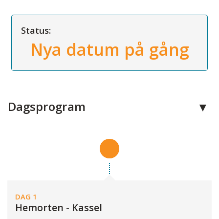
Status:
Nya datum på gång
Dagsprogram
DAG 1
Hemorten - Kassel