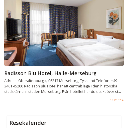
Radisson Blu Hotel, Halle-Merseburg
Adress: Oberaltenburg 4, 06217 Merseburg, Tyskland Telefon: +49
3461 45200 Radisson Blu Hotel har ett centralt läge i den historiska
stadskärnan i staden Merseburg. Från hotellet har du utsikt över st...
Läs mer
Resekalender