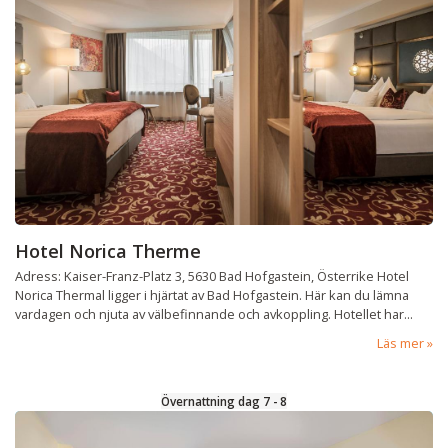
Hotel Norica Therme
Adress: Kaiser-Franz-Platz 3, 5630 Bad Hofgastein, Österrike Hotel
Norica Thermal ligger i hjärtat av Bad Hofgastein. Här kan du lämna
vardagen och njuta av välbefinnande och avkoppling. Hotellet har...
Läs mer
Övernattning dag 7 - 8