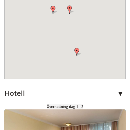
Hotell
Övernattning dag 1 - 2