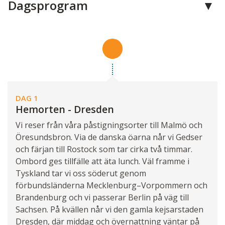
Dagsprogram
DAG 1
Hemorten - Dresden
Vi reser från våra påstigningsorter till Malmö och
Öresundsbron. Via de danska öarna når vi Gedser
och färjan till Rostock som tar cirka två timmar.
Ombord ges tillfälle att äta lunch. Väl framme i
Tyskland tar vi oss söderut genom
förbundsländerna Mecklenburg–Vorpommern och
Brandenburg och vi passerar Berlin på väg till
Sachsen. På kvällen når vi den gamla kejsarstaden
Dresden, där middag och övernattning väntar på