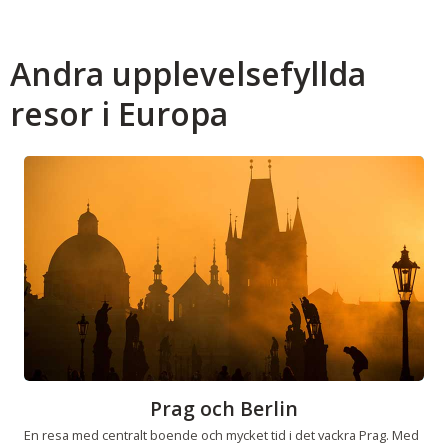
Andra upplevelsefyllda
resor i Europa
Prag och Berlin
En resa med centralt boende och mycket tid i det vackra Prag. Med