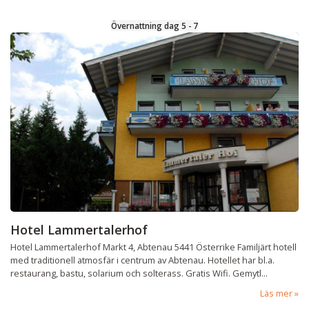
Övernattning dag 5 - 7
Hotel Lammertalerhof
Hotel Lammertalerhof Markt 4, Abtenau 5441 Österrike Familjärt hotell
med traditionell atmosfär i centrum av Abtenau. Hotellet har bl.a.
restaurang, bastu, solarium och solterass. Gratis Wifi. Gemytl...
Läs mer