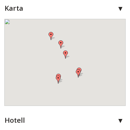
Karta
Hotell