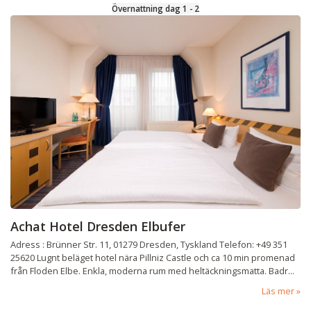
Övernattning dag 1 - 2
Achat Hotel Dresden Elbufer
Adress : Brünner Str. 11, 01279 Dresden, Tyskland Telefon: +49 351
25620 Lugnt beläget hotel nära Pillniz Castle och ca 10 min promenad
från Floden Elbe. Enkla, moderna rum med heltäckningsmatta. Badr...
Läs mer