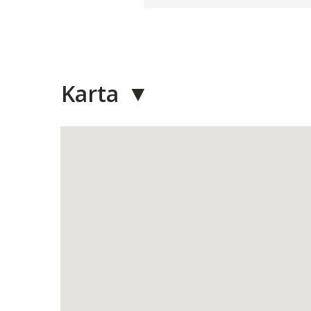
Karta