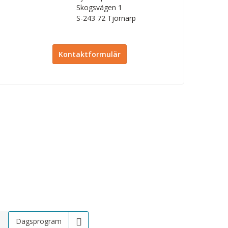
Skogsvägen 1
S-243 72
Tjörnarp
Kontaktformulär
Dagsprogram