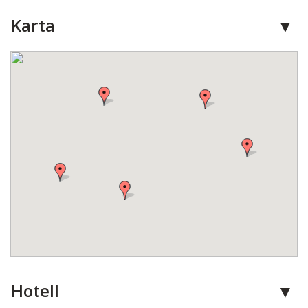
Karta
Hotell