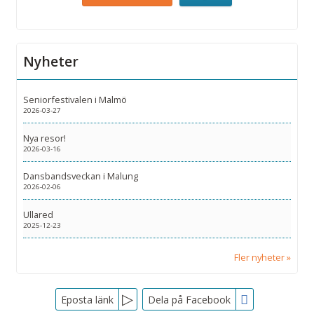
Nyheter
Seniorfestivalen i Malmö
2026-03-27
Nya resor!
2026-03-16
Dansbandsveckan i Malung
2026-02-06
Ullared
2025-12-23
Fler nyheter
Facebook
Eposta länk
Dela på Facebook