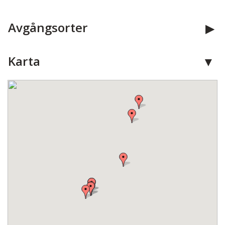
Avgångsorter
Karta