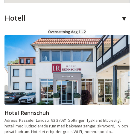
Hotell
Övernattning dag 1 - 2
Hotel Rennschuh
Adress: Kasseler Landstr. 93 37081 Göttingen Tyskland Ett trevligt
hotell med ljudisolerade rum med bekväma sängar, skrivbord, TV och
privat badrum. Hotellet erbjuder gratis Wi‑Fi, inomhuspool o...