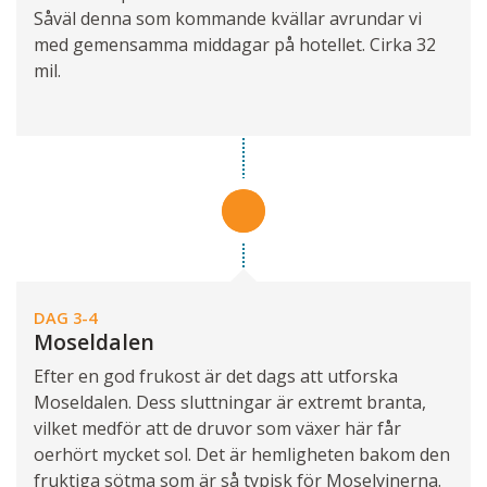
Såväl denna som kommande kvällar avrundar vi
med gemensamma middagar på hotellet. Cirka 32
mil.
DAG 3-4
Moseldalen
Efter en god frukost är det dags att utforska
Moseldalen. Dess sluttningar är extremt branta,
vilket medför att de druvor som växer här får
oerhört mycket sol. Det är hemligheten bakom den
fruktiga sötma som är så typisk för Moselvinerna.